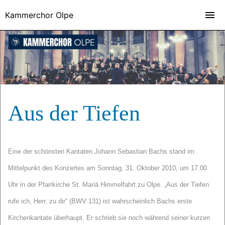
Kammerchor Olpe
Aus der Tiefen
Eine der schönsten Kantaten Johann Sebastian Bachs stand im
Mittelpunkt des Konzertes am Sonntag, 31. Oktober 2010, um 17.00
Uhr in der Pfarrkirche St. Mariä Himmelfahrt zu Olpe. „Aus der Tiefen
rufe ich, Herr, zu dir“ (BWV 131) ist wahrscheinlich Bachs erste
Kirchenkantate überhaupt. Er schrieb sie noch während seiner kurzen