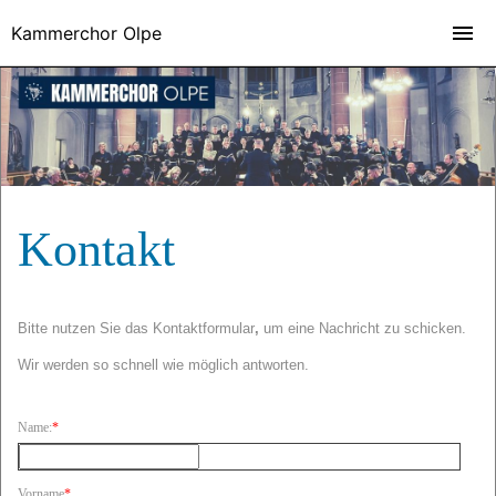
Kammerchor Olpe
Kontakt
Bitte nutzen Sie das Kontaktformular
,
um eine Nachricht zu schicken.
Wir werden so schnell wie möglich antworten.
Name:
*
Vorname
*