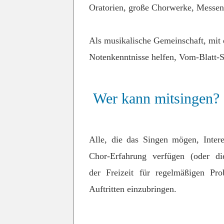
Oratorien, große Chorwerke, Messen 
Als musikalische Gemeinschaft, mit
Notenkenntnisse helfen, Vom-Blatt-S
Wer kann mitsingen?
Alle, die das Singen mögen, Inte
Chor-Erfahrung verfügen (oder di
der Freizeit für regelmäßigen P
Auftritten einzubringen.