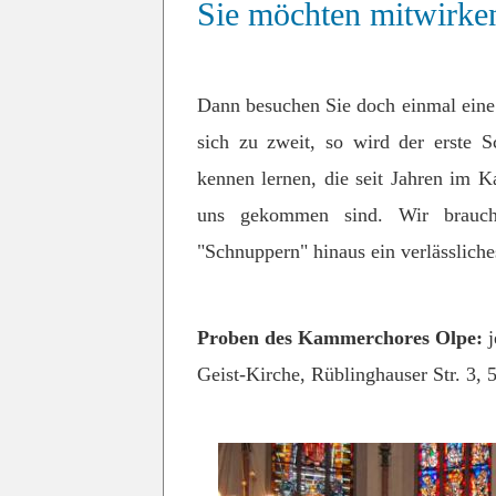
Sie möchten mitwirke
Dann besuchen Sie doch einmal eine
sich zu zweit, so wird der erste Sc
kennen lernen, die seit Jahren im K
uns gekommen sind. Wir brauche
"Schnuppern" hinaus ein verlässlich
Proben des Kammerchores Olpe:
Geist-Kirche, Rüblinghauser Str. 3,