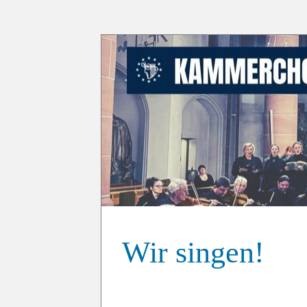
Wir singen!