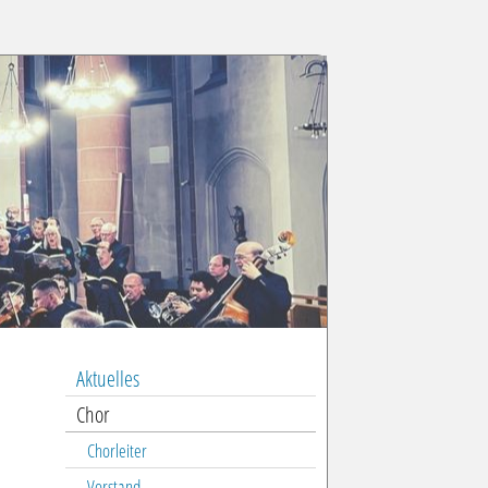
Aktuelles
Chor
Chorleiter
Vorstand