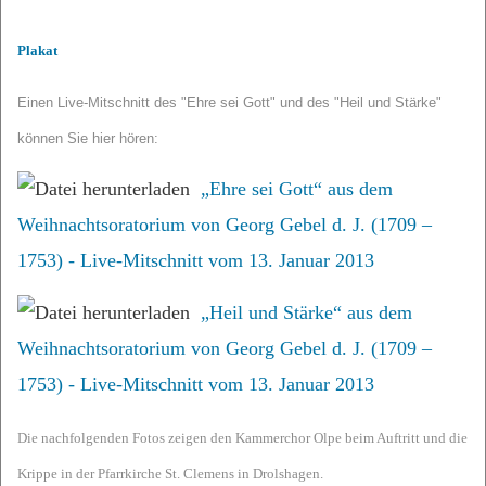
Plakat
Einen Live-Mitschnitt des "Ehre sei Gott" und des "Heil und Stärke"
können Sie hier hören:
„Ehre sei Gott“ aus dem
Weihnachtsoratorium von Georg Gebel d. J. (1709 –
1753) - Live-Mitschnitt vom 13. Januar 2013
„Heil und Stärke“ aus dem
Weihnachtsoratorium von Georg Gebel d. J. (1709 –
1753) - Live-Mitschnitt vom 13. Januar 2013
Die nachfolgenden Fotos zeigen den Kammerchor Olpe beim Auftritt und die
Krippe in der Pfarrkirche St. Clemens in Drolshagen.