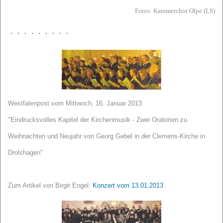
Fotos: Kammerchor Olpe (LS)
Westfalenpost vom Mittwoch, 16. Januar 2013
"Eindrucksvolles Kapitel der Kirchenmusik - Zwei Oratorien zu
Weihnachten und Neujahr von Georg Gebel in der Clemens-Kirche in
Drolshagen"
Zum Artikel von Birgit Engel:
Konzert vom 13.01.2013