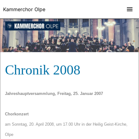
Kammerchor Olpe
Chronik 2008
Jahreshauptversammlung, Freitag, 25. Januar 2007
Chorkonzert
am Sonntag, 20. April 2008, um 17.00 Uhr in der Heilig Geist-Kirche,
Olpe