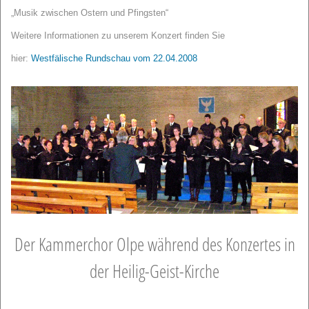
„Musik zwischen Ostern und Pfingsten“
Weitere Informationen zu unserem Konzert finden Sie
hier:
Westfälische Rundschau vom 22.04.2008
Der Kammerchor Olpe während des Konzertes in
der Heilig-Geist-Kirche