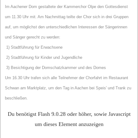
Im Aachener Dom gestaltete der Kammerchor Olpe den Gottesdienst
um 11.30 Uhr mit. Am Nachmittag teilte der Chor sich in drei Gruppen
auf, um möglichst den unterschiedlichen Interessen der Sängerinnen
und Sänger gerecht zu werden:
1) Stadtführung für Erwachsene
2) Stadtführung für Kinder und Jugendliche
3) Besichtigung der Domschatzkammer und des Domes
Um 16.30 Uhr trafen sich alle Teilnehmer der Chorfahrt im Restaurant
Schwan am Marktplatz, um den Tag in Aachen bei Speis' und Trank zu
beschließen.
Du benötigst Flash 9.0.28 oder höher, sowie Javascript
um dieses Element anzuzeigen