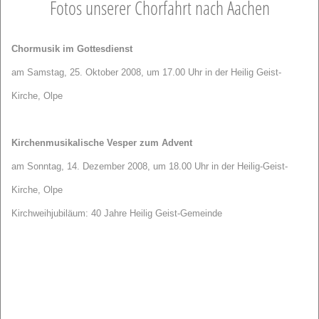
Fotos unserer Chorfahrt nach Aachen
Chormusik im Gottesdienst
am Samstag, 25. Oktober 2008, um 17.00 Uhr in der Heilig Geist-
Kirche, Olpe
Kirchenmusikalische Vesper zum Advent
am Sonntag, 14. Dezember 2008, um 18.00 Uhr in der Heilig-Geist-
Kirche, Olpe
Kirchweihjubiläum: 40 Jahre Heilig Geist-Gemeinde