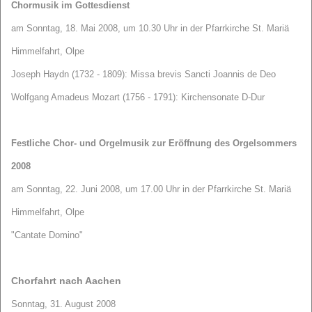
Chormusik im Gottesdienst
am Sonntag, 18. Mai 2008, um 10.30 Uhr in der Pfarrkirche St. Mariä
Himmelfahrt, Olpe
Joseph Haydn (1732 - 1809): Missa brevis Sancti Joannis de Deo
Wolfgang Amadeus Mozart (1756 - 1791): Kirchensonate D-Dur
Festliche Chor- und Orgelmusik zur Eröffnung des Orgelsommers
2008
am Sonntag, 22. Juni 2008, um 17.00 Uhr in der Pfarrkirche St. Mariä
Himmelfahrt, Olpe
"Cantate Domino"
Chorfahrt nach Aachen
Sonntag, 31. August 2008