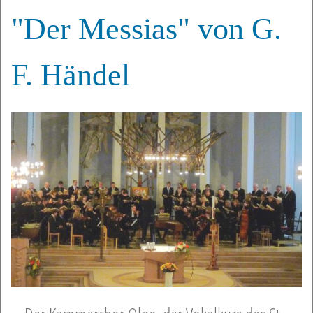
"Der Messias" von G.
F. Händel