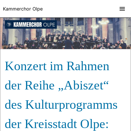
Kammerchor Olpe
Konzert im Rahmen
der Reihe „Abiszet“
des Kulturprogramms
der Kreisstadt Olpe: