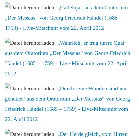
YouTube Video
„Halleluja“ aus dem Oratorium
„Der Messias“ von Georg Friedrich Händel (1685 –
1759) - Live-Mitschnitt vom 22. April 2012
„Wahrlich, er trug unsre Qual“
aus dem Oratorium „Der Messias“ von Georg Friedrich
Händel (1685 – 1759) - Live-Mitschnitt vom 22. April
2012
„Durch seine Wunden sind wir
geheilet“ aus dem Oratorium „Der Messias“ von Georg
Friedrich Händel (1685 – 1759) - Live-Mitschnitt vom
22. April 2012
„Der Herde gleich, vom Hirten