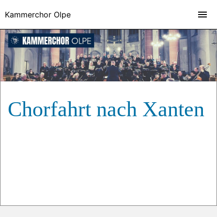
Kammerchor Olpe
Chorfahrt nach Xanten